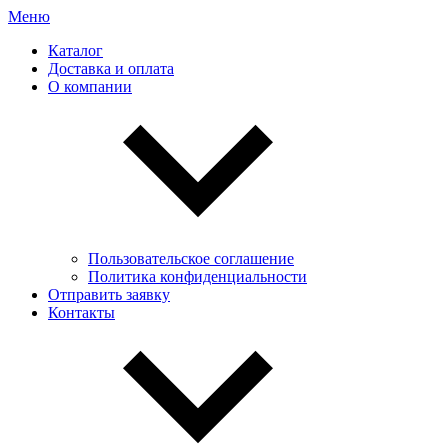
Меню
Каталог
Доставка и оплата
О компании
Пользовательское соглашение
Политика конфиденциальности
Отправить заявку
Контакты