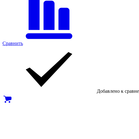
Сравнить
Добавлено к сравн