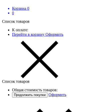
Корзина
0
0
Список товаров
К оплате:
Перейти в корзину
Оформить
Список товаров
Общая стоимость товаров:
Оформить
Продолжить покупки