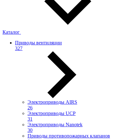
Каталог
Приводы вентиляции
327
Электроприводы AIRS
26
Электроприводы UCP
31
Электроприводы Nanotek
30
Приводы противопожарных клапанов