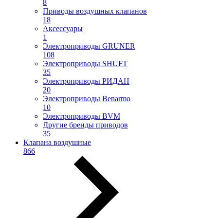
8
Приводы воздушных клапанов
18
Аксессуары
1
Электроприводы GRUNER
108
Электроприводы SHUFT
35
Электроприводы РИДАН
20
Электроприводы Benarmo
10
Электроприводы BVM
Другие бренды приводов
35
Клапана воздушные
866