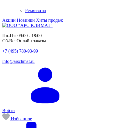
Реквизиты
Акции
Новинки
Хиты продаж
Пн-Пт:
09:00 - 18:00
Сб-Вс:
Онлайн заказы
+7 (495) 780-93-99
info@arsclimat.ru
Войти
Избранное